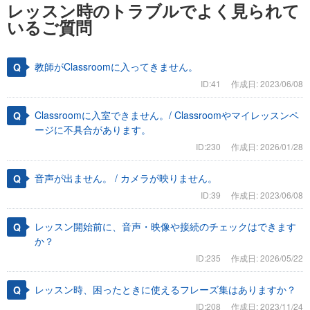
レッスン時のトラブルでよく見られて
いるご質問
教師がClassroomに入ってきません。
ID:41
作成日: 2023/06/08
Classroomに入室できません。/ Classroomやマイレッスンペ
ージに不具合があります。
ID:230
作成日: 2026/01/28
音声が出ません。 / カメラが映りません。
ID:39
作成日: 2023/06/08
レッスン開始前に、音声・映像や接続のチェックはできます
か？
ID:235
作成日: 2026/05/22
レッスン時、困ったときに使えるフレーズ集はありますか？
ID:208
作成日: 2023/11/24