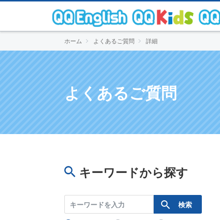
ホーム
よくあるご質問
詳細
よくあるご質問
キーワードから探す