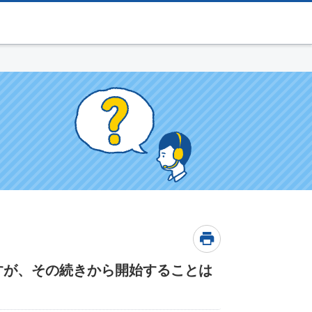
すが、その続きから開始することは