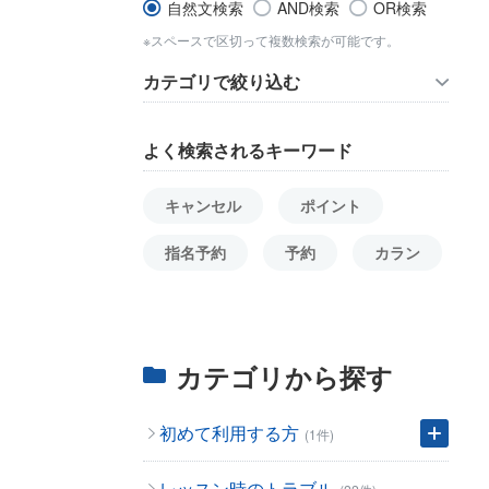
自然文検索
AND検索
OR検索
※スペースで区切って複数検索が可能です。
カテゴリで絞り込む
よく検索されるキーワード
キャンセル
ポイント
指名予約
予約
カラン
カテゴリから探す
初めて利用する方
(1件)
レッスン時のトラブル