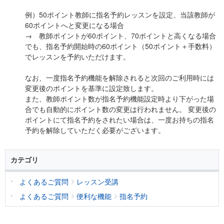
例）50ポイント教師に指名予約レッスンを設定、当該教師が
60ポイントへと変更になる場合
→ 教師ポイントが60ポイント、70ポイントと高くなる場合
でも、指名予約開始時の60ポイント（50ポイント＋手数料）
でレッスンを予約いただけます。
なお、一度指名予約機能を解除されると次回のご利用時には
変更後のポイントを基準に設定致します。
また、教師ポイント数が指名予約機能設定時より下がった場
合でも自動的にポイント数の変更は行われません。 変更後の
ポイントにて指名予約をされたい場合は、一度お持ちの指名
予約を解除していただく必要がございます。
カテゴリ
よくあるご質問
レッスン受講
よくあるご質問
便利な機能
指名予約