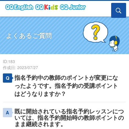
よくあるご質問
ID:183
作成日: 2023/07/27
指名予約中の教師のポイントが変更にな
ったようです。指名予約の受講ポイント
はどうなりますか？
既に開始されている指名予約レッスンにつ
いては、指名予約開始時の教師ポイントの
まま継続されます。