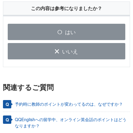
この内容は参考になりましたか？
はい
いいえ
関連するご質問
予約時に教師のポイントが変わってるのは、なぜですか？
QQEnglishへの留学中、オンライン英会話のポイントはどう
なりますか？