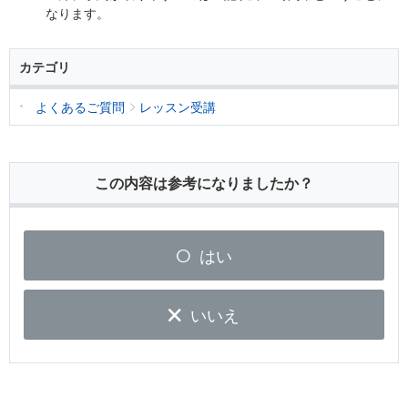
なります。
カテゴリ
よくあるご質問
レッスン受講
この内容は参考になりましたか？
はい
いいえ