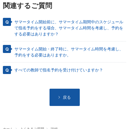
関連するご質問
サマータイム開始前に、サマータイム期間中のスケジュール
で指名予約をする場合、サマータイム時間を考慮し、予約を
する必要はありますか？
サマータイム開始・終了時に、サマータイム時間を考慮し、
予約をする必要はありますか。
すべての教師で指名予約を受け付けていますか？
戻る
ホーム
よくあるご質問
詳細