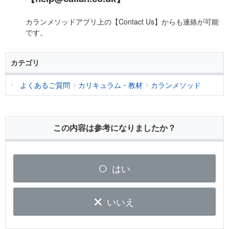
カランメソッドアプリ上の【Contact Us】からも連絡が可能
です。
カテゴリ
よくあるご質問
カリキュラム・教材
カランメソッド
この内容は参考になりましたか？
はい
いいえ