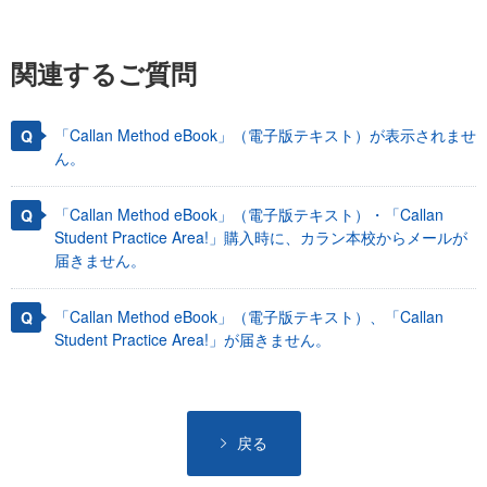
関連するご質問
「Callan Method eBook」（電子版テキスト）が表示されませ
ん。
「Callan Method eBook」（電子版テキスト）・「Callan
Student Practice Area!」購入時に、カラン本校からメールが
届きません。
「Callan Method eBook」（電子版テキスト）、「Callan
Student Practice Area!」が届きません。
戻る