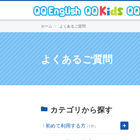
ホーム
よくあるご質問
よくあるご質問
カテゴリから探す
初めて利用する方
(1件)