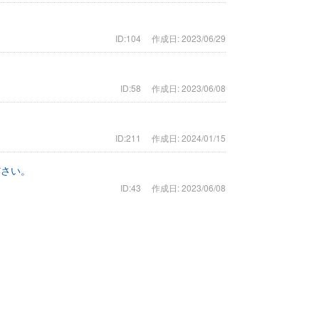
ID:104
作成日: 2023/06/29
ID:58
作成日: 2023/06/08
ID:211
作成日: 2024/01/15
ださい。
ID:43
作成日: 2023/06/08