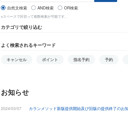
自然文検索
AND検索
OR検索
※スペースで区切って複数検索が可能です。
カテゴリで絞り込む
よく検索されるキーワード
キャンセル
ポイント
指名予約
予約
お知らせ
2024/03/07
カランメソッド新版提供開始及び旧版の提供終了のお知