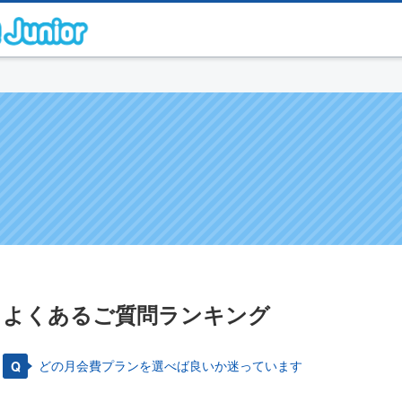
よくあるご質問ランキング
どの月会費プランを選べば良いか迷っています