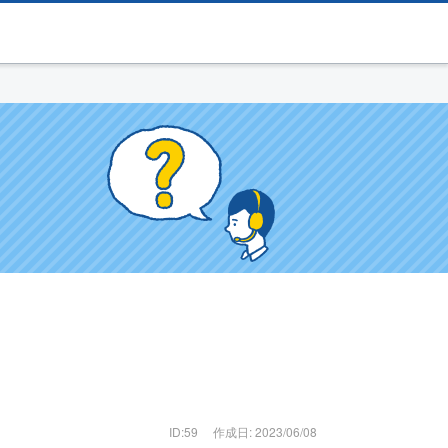
ID:59
作成日: 2023/06/08