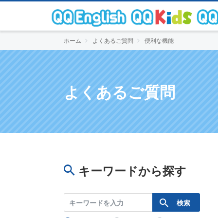
ホーム
よくあるご質問
便利な機能
よくあるご質問
キーワードから探す