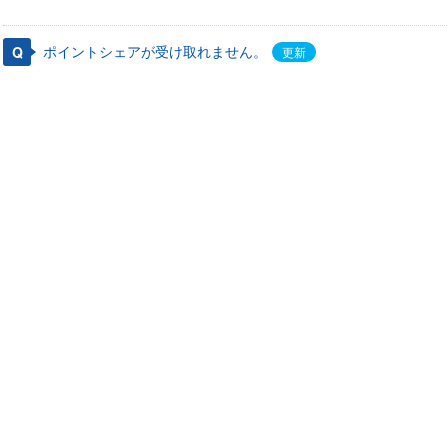
ポイントシェアが受け取れません。
更新