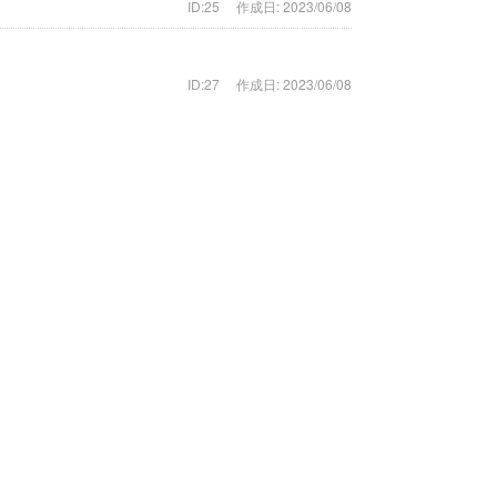
ID:25
作成日: 2023/06/08
ID:27
作成日: 2023/06/08