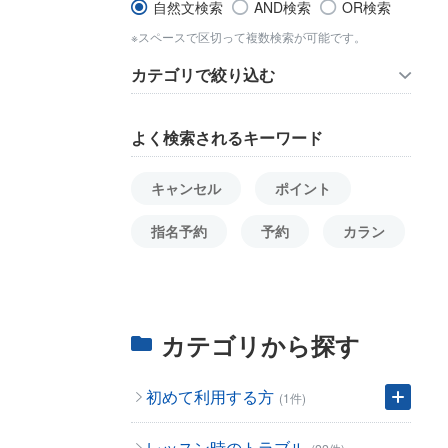
自然文検索
AND検索
OR検索
※スペースで区切って複数検索が可能です。
カテゴリで絞り込む
よく検索されるキーワード
キャンセル
ポイント
指名予約
予約
カラン
カテゴリから探す
初めて利用する方
(1件)
レッスン時のトラブル