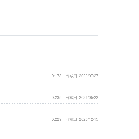
ID:178
作成日: 2023/07/27
？
ID:235
作成日: 2026/05/22
ID:229
作成日: 2025/12/15