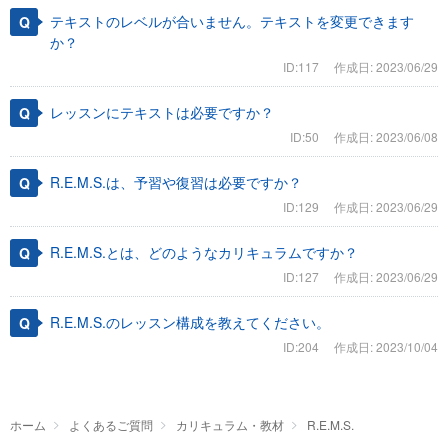
テキストのレベルが合いません。テキストを変更できます
か？
ID:117
作成日: 2023/06/29
レッスンにテキストは必要ですか？
ID:50
作成日: 2023/06/08
R.E.M.S.は、予習や復習は必要ですか？
ID:129
作成日: 2023/06/29
R.E.M.S.とは、どのようなカリキュラムですか？
ID:127
作成日: 2023/06/29
R.E.M.S.のレッスン構成を教えてください。
ID:204
作成日: 2023/10/04
ホーム
よくあるご質問
カリキュラム・教材
R.E.M.S.