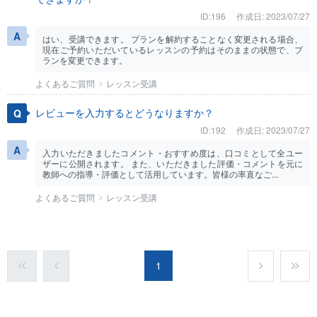
ID:196
作成日: 2023/07/27
はい、受講できます。 プランを解約することなく変更される場合、
現在ご予約いただいているレッスンの予約はそのままの状態で、プ
ランを変更できます。
よくあるご質問
レッスン受講
レビューを入力するとどうなりますか？
ID:192
作成日: 2023/07/27
入力いただきましたコメント・おすすめ度は、口コミとして全ユー
ザーに公開されます。 また、いただきました評価・コメントを元に
教師への指導・評価として活用しています。皆様の率直なご...
よくあるご質問
レッスン受講
1