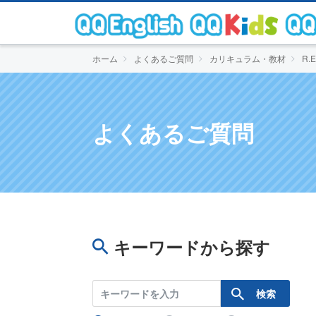
ホーム
よくあるご質問
カリキュラム・教材
R.E
よくあるご質問
キーワードから探す