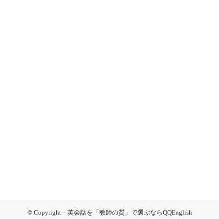
© Copyright – 英会話を「教師の質」で選ぶならQQEnglish