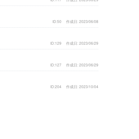
ID:50
作成日: 2023/06/08
ID:129
作成日: 2023/06/29
ID:127
作成日: 2023/06/29
ID:204
作成日: 2023/10/04