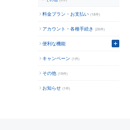
料金プラン・お支払い
(18件)
アカウント・各種手続き
(26件)
便利な機能
キャンペーン
(1件)
その他
(19件)
お知らせ
(1件)