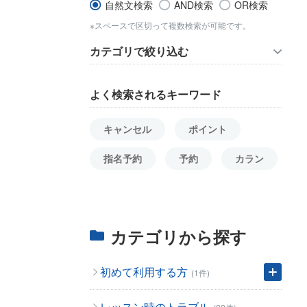
自然文検索
AND検索
OR検索
※スペースで区切って複数検索が可能です。
カテゴリで絞り込む
よく検索されるキーワード
キャンセル
ポイント
指名予約
予約
カラン
カテゴリから探す
初めて利用する方
(1件)
レッスン時のトラブル