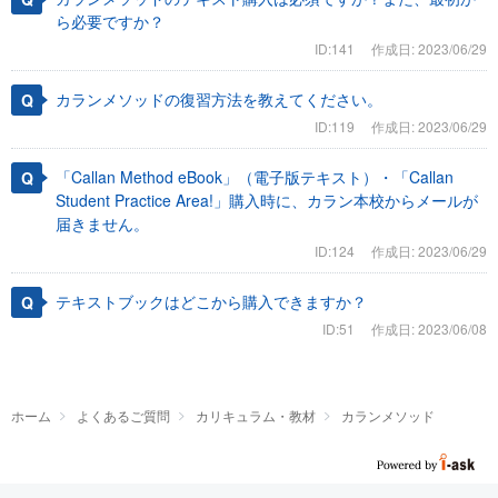
ら必要ですか？
ID:141
作成日: 2023/06/29
カランメソッドの復習方法を教えてください。
ID:119
作成日: 2023/06/29
「Callan Method eBook」（電子版テキスト）・「Callan
Student Practice Area!」購入時に、カラン本校からメールが
届きません。
ID:124
作成日: 2023/06/29
テキストブックはどこから購入できますか？
ID:51
作成日: 2023/06/08
ホーム
よくあるご質問
カリキュラム・教材
カランメソッド