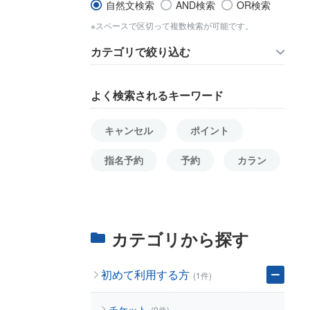
自然文検索
AND検索
OR検索
※スペースで区切って複数検索が可能です。
カテゴリで絞り込む
よく検索されるキーワード
キャンセル
ポイント
指名予約
予約
カラン
カテゴリから探す
初めて利用する方
(1件)
チケット
(9件)