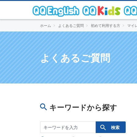
ホーム
よくあるご質問
初めて利用する方
マイ
よくあるご質問
キーワードから探す