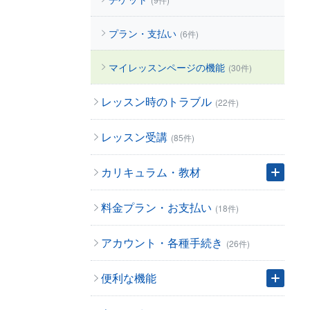
プラン・支払い
(6件)
マイレッスンページの機能
(30件)
レッスン時のトラブル
(22件)
レッスン受講
(85件)
カリキュラム・教材
料金プラン・お支払い
(18件)
アカウント・各種手続き
(26件)
便利な機能