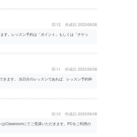
ID:12
作成日: 2023/06/08
きます。レッスン予約は「ポイント」もしくは「チケッ
ID:11
作成日: 2023/06/08
できます。 当日分のレッスンであれば、レッスン予約枠
ID:10
作成日: 2023/06/08
スンはClassroomにてご受講いただきます。PCをご利用の
.