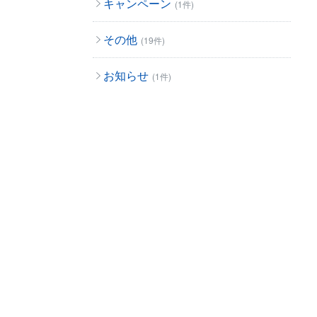
キャンペーン
(1件)
その他
(19件)
お知らせ
(1件)