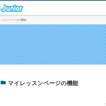
レッスンページの機能
マイレッスンページの機能