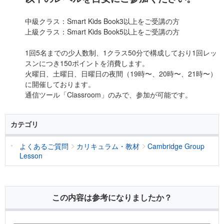
中級クラス：Smart Kids Book3以上をご受講の方
上級クラス：Smart Kids Book5以上をご受講の方
1回5名までの少人数制、1クラス50分で構成しており1回レッ
スンにつき150ポイントを消費します。
火曜日、土曜日、日曜日の夜間（19時〜、20時〜、21時〜）
に開催しております。
通信ツール「Classroom」のみで、参加が可能です。
カテゴリ
よくあるご質問
カリキュラム・教材
Cambridge Group
Lesson
この内容は参考になりましたか？