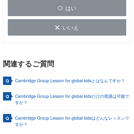
はい
いいえ
関連するご質問
Cambridge Group Lesson for global kidsとはなんですか？
Cambridge Group Lesson for global kidsだけの受講は可能で
すか？
Cambridge Group Lesson for global kidsはどんなレッスンで
すか？