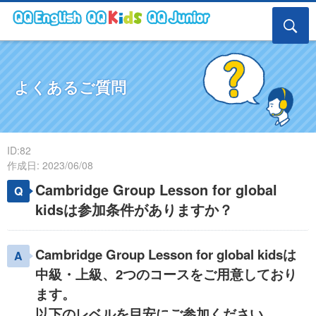
よくあるご質問
ID:82
作成日: 2023/06/08
Cambridge Group Lesson for global
kidsは参加条件がありますか？
Cambridge Group Lesson for global kidsは
中級・上級、2つのコースをご用意しており
ます。
以下のレベルを目安にご参加ください。