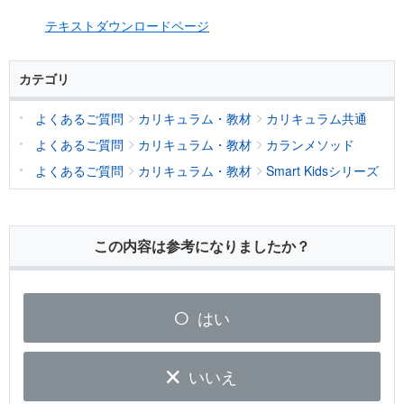
テキストダウンロードページ
カテゴリ
よくあるご質問
カリキュラム・教材
カリキュラム共通
よくあるご質問
カリキュラム・教材
カランメソッド
よくあるご質問
カリキュラム・教材
Smart Kidsシリーズ
この内容は参考になりましたか？
はい
いいえ