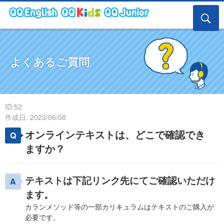
よくあるご質問
ID:52
作成日: 2023/06/08
オンラインテキストは、どこで確認でき
ますか？
テキストは下記リンク先にてご確認いただけ
ます。
カランメソッド等の一部カリキュラムはテキストのご購入が
必要です。