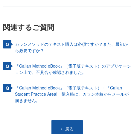
関連するご質問
カランメソッドのテキスト購入は必須ですか？また、最初か
ら必要ですか？
「Callan Method eBook」（電子版テキスト）のアプリケーシ
ョン上で、不具合が確認されました。
「Callan Method eBook」（電子版テキスト）・「Callan
Student Practice Area!」購入時に、カラン本校からメールが
届きません。
戻る