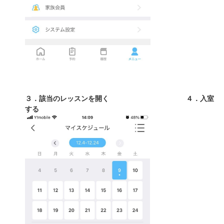
３．該当のレッスンを開く ４．入室
する