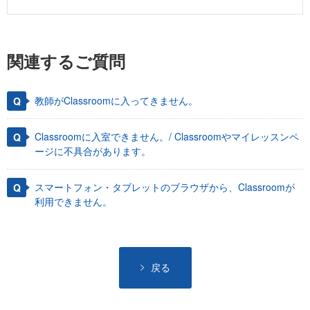
関連するご質問
教師がClassroomに入ってきません。
Classroomに入室できません。/ Classroomやマイレッスンペ
ージに不具合があります。
スマートフォン・タブレットのブラウザから、Classroomが
利用できません。
戻る