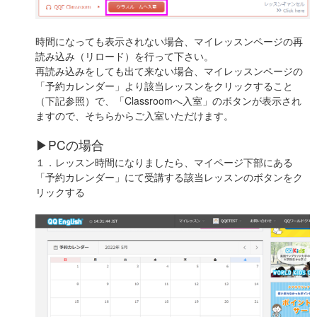
時間になっても表示されない場合、マイレッスンページの再
読み込み（リロード）を行って下さい。
再読み込みをしても出て来ない場合、マイレッスンページの
「予約カレンダー」より該当レッスンをクリックすること
（下記参照）で、「Classroomへ入室」のボタンが表示され
ますので、そちらからご入室いただけます。
▶PCの場合
１．レッスン時間になりましたら、マイページ下部にある
「予約カレンダー」にて受講する該当レッスンのボタンをク
リックする