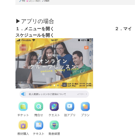
▶アプリの場合
１．メニューを開く ２．マイ
スケジュールを開く