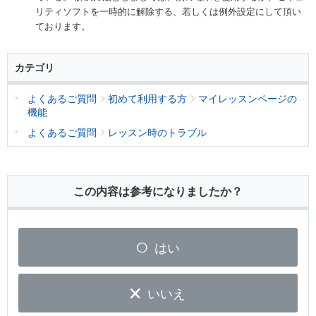
リティソフトを一時的に解除する、若しくは例外設定にして頂い
ております。
カテゴリ
よくあるご質問
初めて利用する方
マイレッスンページの
機能
よくあるご質問
レッスン時のトラブル
この内容は参考になりましたか？
はい
いいえ