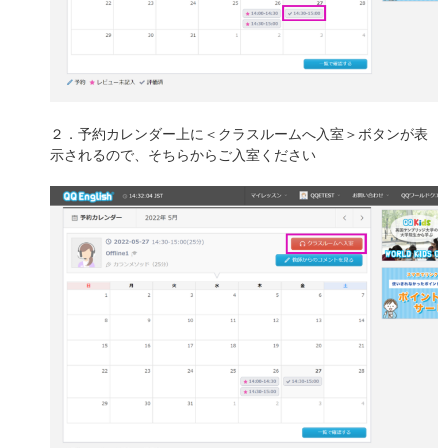
２．予約カレンダー上に＜クラスルームへ入室＞ボタンが表
示されるので、そちらからご入室ください