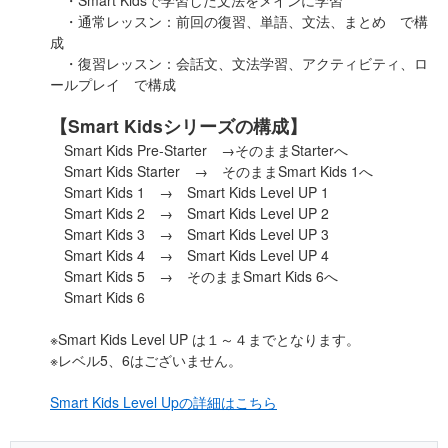
・Smart Kidsで学習した文法をメインに学習
・通常レッスン：前回の復習、単語、文法、まとめ で構
成
・復習レッスン：会話文、文法学習、アクティビティ、ロ
ールプレイ で構成
【Smart Kidsシリーズの構成】
Smart Kids Pre-Starter →そのままStarterへ
Smart Kids Starter → そのままSmart Kids 1へ
Smart Kids 1 → Smart Kids Level UP 1
Smart Kids 2 → Smart Kids Level UP 2
Smart Kids 3 → Smart Kids Level UP 3
Smart Kids 4 → Smart Kids Level UP 4
Smart Kids 5 → そのままSmart Kids 6へ
Smart Kids 6
※Smart Kids Level UP は１～４までとなります。
※レベル5、6はございません。
Smart Kids Level Upの詳細はこちら