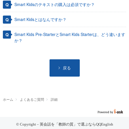
Smart Kidsのテキストの購入は必須ですか？
Smart Kidsとはなんですか？
Smart Kids Pre-StarterとSmart Kids Starterは、どう違います
か？
戻る
ホーム
よくあるご質問
詳細
© Copyright – 英会話を「教師の質」で選ぶならQQEnglish