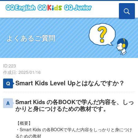
よくあるご質問
ID:223
作成日: 2025/01/16
Smart Kids Level Upとはなんですか？
Smart Kids の各BOOKで学んだ内容を、しっ
かりと身につけるための教材です。
【概要】
・Smart Kids の各BOOKで学んだ内容をしっかりと身につけ
るための教材