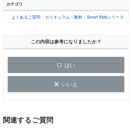
カテゴリ
よくあるご質問
カリキュラム・教材
Smart Kidsシリーズ
この内容は参考になりましたか？
はい
いいえ
関連するご質問