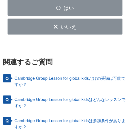
はい
いいえ
関連するご質問
Cambridge Group Lesson for global kidsだけの受講は可能で
すか？
Cambridge Group Lesson for global kidsはどんなレッスンで
すか？
Cambridge Group Lesson for global kidsは参加条件がありま
すか？