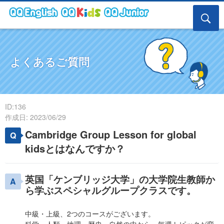
よくあるご質問
ID:136
作成日: 2023/06/29
Cambridge Group Lesson for global
kidsとはなんですか？
英国「ケンブリッジ大学」の大学院生教師か
ら学ぶスペシャルグループクラスです。
中級・上級、2つのコースがございます。