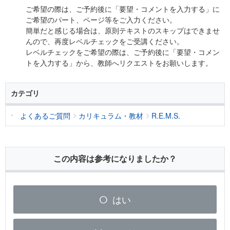
ご希望の際は、ご予約後に「要望・コメントを入力する」に
ご希望のパート、ページ等をご入力ください。
簡単だと感じる場合は、原則テキストのスキップはできませ
んので、再度レベルチェックをご受講ください。
レベルチェックをご希望の際は、ご予約後に「要望・コメン
トを入力する」から、教師へリクエストをお願いします。
カテゴリ
よくあるご質問
カリキュラム・教材
R.E.M.S.
この内容は参考になりましたか？
はい