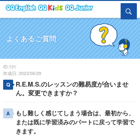
よくあるご質問
ID:131
作成日: 2023/06/29
R.E.M.S.のレッスンの難易度が合いませ
ん。変更できますか？
もし難しく感じてしまう場合は、最初から、
または既に学習済みのパートに戻って学習で
きます。