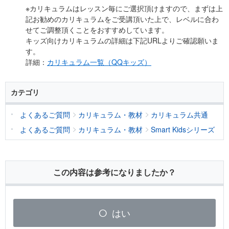
※カリキュラムはレッスン毎にご選択頂けますので、まずは上
記お勧めのカリキュラムをご受講頂いた上で、レベルに合わ
せてご調整頂くことをおすすめしています。
キッズ向けカリキュラムの詳細は下記URLよりご確認願いま
す。
詳細：
カリキュラム一覧（QQキッズ）
カテゴリ
よくあるご質問
カリキュラム・教材
カリキュラム共通
よくあるご質問
カリキュラム・教材
Smart Kidsシリーズ
この内容は参考になりましたか？
はい