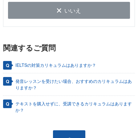
いいえ
関連するご質問
IELTSの対策カリキュラムはありますか？
発音レッスンを受けたい場合、おすすめのカリキュラムはあ
りますか？
テキストを購入せずに、受講できるカリキュラムはあります
か？