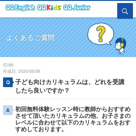
よくあるご質問
ID:86
作成日: 2023/06/08
子ども向けカリキュラムは、どれを受講
したら良いですか？
初回無料体験レッスン時に教師からおすすめ
させて頂いたカリキュラムの他、
お子さまの
レベルに合わせて以下のカリキュラムをおす
すめしております。