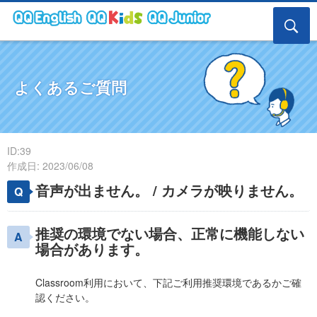
よくあるご質問
ID:39
作成日: 2023/06/08
音声が出ません。 / カメラが映りません。
推奨の環境でない場合、正常に機能しない
場合があります。
Classroom利用において、下記ご利用推奨環境であるかご確
認ください。