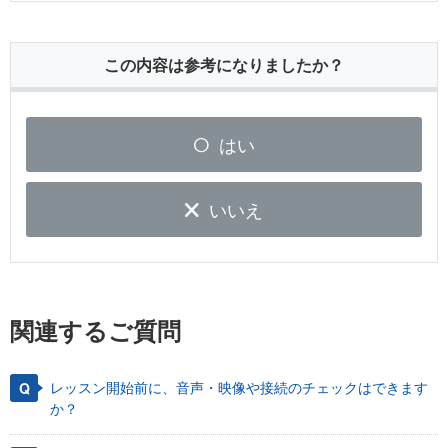
この内容は参考になりましたか？
はい
いいえ
関連するご質問
レッスン開始前に、音声・映像や接続のチェックはできます
か？