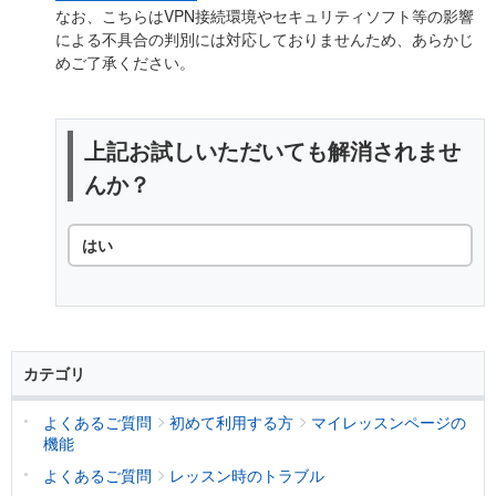
なお、こちらはVPN接続環境やセキュリティソフト等の影響
による不具合の判別には対応しておりませんため、あらかじ
めご了承ください。
上記お試しいただいても解消されませ
んか？
はい
カテゴリ
よくあるご質問
初めて利用する方
マイレッスンページの
機能
よくあるご質問
レッスン時のトラブル