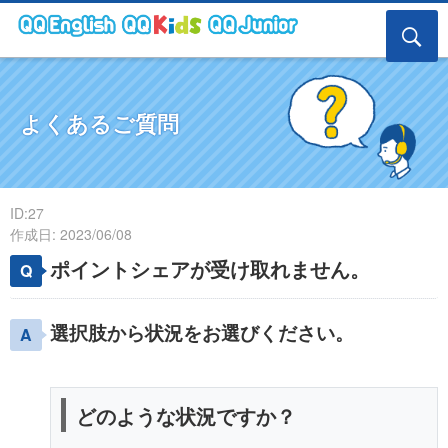
よくあるご質問
ID:27
作成日: 2023/06/08
ポイントシェアが受け取れません。
選択肢から状況をお選びください。
どのような状況ですか？