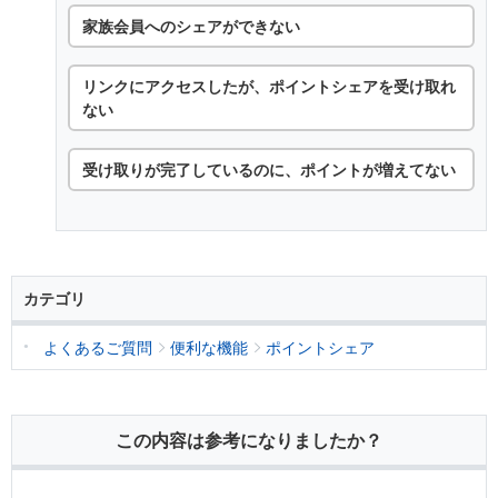
家族会員へのシェアができない
リンクにアクセスしたが、ポイントシェアを受け取れ
ない
受け取りが完了しているのに、ポイントが増えてない
カテゴリ
よくあるご質問
便利な機能
ポイントシェア
この内容は参考になりましたか？