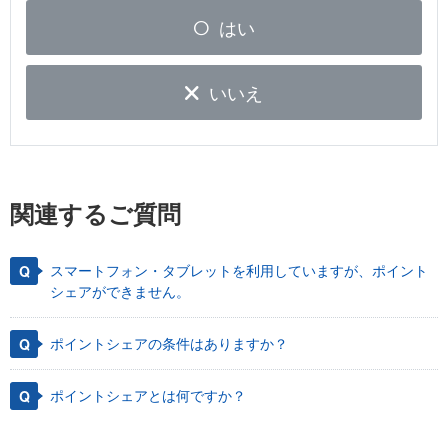
はい
いいえ
関連するご質問
スマートフォン・タブレットを利用していますが、ポイント
シェアができません。
ポイントシェアの条件はありますか？
ポイントシェアとは何ですか？