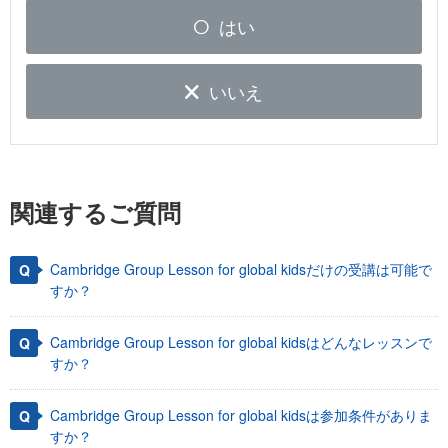
はい
いいえ
関連するご質問
Cambridge Group Lesson for global kidsだけの受講は可能で
すか？
Cambridge Group Lesson for global kidsはどんなレッスンで
すか？
Cambridge Group Lesson for global kidsは参加条件がありま
すか？