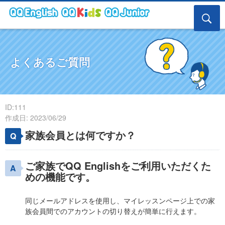
よくあるご質問
ID:111
作成日: 2023/06/29
家族会員とは何ですか？
ご家族でQQ Englishをご利用いただくた
めの機能です。
同じメールアドレスを使用し、マイレッスンページ上での家
族会員間でのアカウントの切り替えが簡単に行えます。