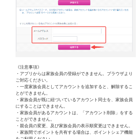
《注意事項》
・アプリからは家族会員の登録ができません。ブラウザより
ご対応ください。
・一度家族会員としてアカウントを追加すると、解除するこ
とができません。
・家族会員が既に紐づいているアカウント同士を、家族会員
にすることはできません。
・家族会員があるアカウントは、「アカウント削除」をする
ことができません。
・親会員の変更、及び家族会員の表示順変更はできません。
・家族間でポイントを共有する場合は、ポイントシェア機能
をご利用ください。