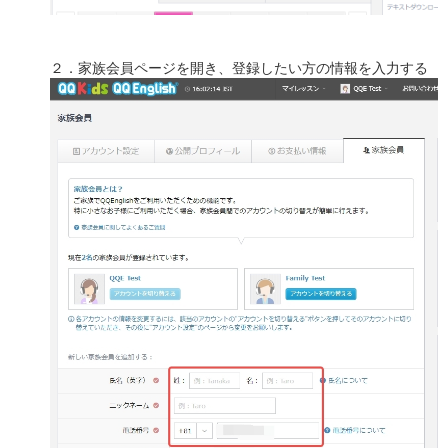
２．家族会員ページを開き、登録したい方の情報を入力する