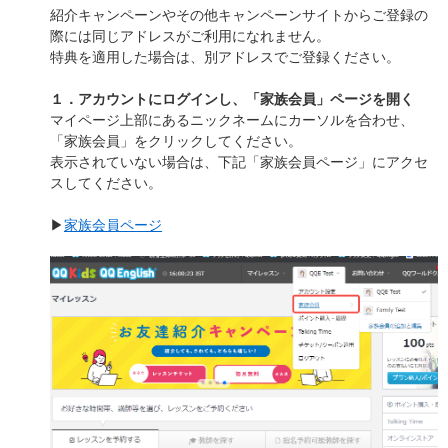
紹介キャンペーンやその他キャンペーンサイトからご登録の
際には同じアドレスがご利用になれません。
特典を適用した場合は、別アドレスでご登録ください。
１．アカウントにログインし、「家族会員」ページを開く
マイページ上部にあるニックネームにカーソルを合わせ、
「家族会員」をクリックしてください。
表示されていない場合は、下記「家族会員ページ」にアクセ
スしてください。
▶
家族会員ページ