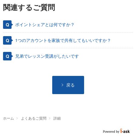
関連するご質問
ポイントシェアとは何ですか？
1つのアカウントを家族で共有してもいいですか？
兄弟でレッスン受講がしたいです
戻る
ホーム
よくあるご質問
詳細