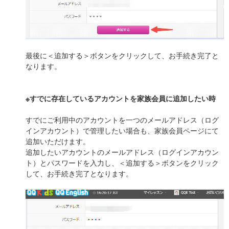
最後に＜追加する＞ボタンをクリックして、お手続き完了と
なります。
※すでに存在しているアカウントを家族会員に追加したい時
すでにご利用中のアカウントを一つのメールアドレス（ログ
インアカウント）で管理したい場合も、家族会員ページにて
追加いただけます。
追加したいアカウントのメールアドレス（ログインアカウン
ト）とパスワードを入力し、＜追加する＞ボタンをクリック
して、お手続き完了となります。